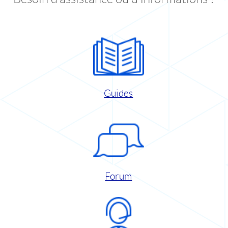
Guides
Forum